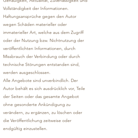
Genauigkeit, Aktualität, Zuverlässigkeit und
Vollständigkeit der Informationen.
Haftungsansprüche gegen den Autor
wegen Schäden materieller oder
immaterieller Art, welche aus dem Zugriff
oder der Nutzung bzw. Nichtnutzung der
veröffentlichten Informationen, durch
Missbrauch der Verbindung oder durch
technische Störungen entstanden sind,
werden ausgeschlossen.
Alle Angebote sind unverbindlich. Der
Autor behält es sich ausdrücklich vor, Teile
der Seiten oder das gesamte Angebot
ohne gesonderte Ankündigung zu
verändern, zu ergänzen, zu löschen oder
die Veröffentlichung zeitweise oder
endgültig einzustellen.