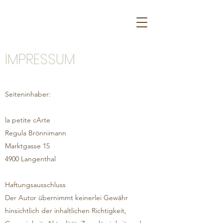
IMPRESSUM
Seiteninhaber:
la petite cArte
Regula Brönnimann
Marktgasse 15
4900 Langenthal
Haftungsausschluss
Der Autor übernimmt keinerlei Gewähr
hinsichtlich der inhaltlichen Richtigkeit,