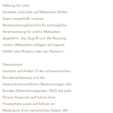
Haftung für Links
Verweise und Links auf Webseiten Dritter
liegen ausserhalb unseres
Verantwortungsbereichs Es wird jegliche
Verantwortung für solche Webseiten
abgelehnt. Der Zugriff und die Nutzung
solcher Webseiten erfolgen auf eigene
Gefahr des Nutzers oder der Nutzerin.
Datenschutz
Gestützt auf Artikel 13 der schweizerischen
Bundesverfassung und die
datenschutzrechtlichen Bestimmungen des
Bundes (Datenschutzgesetz, DSG) hat jede
Person Anspruch auf Schutz ihrer
Privatsphäre sowie auf Schutz vor
Missbrauch ihrer persönlichen Daten. Wir